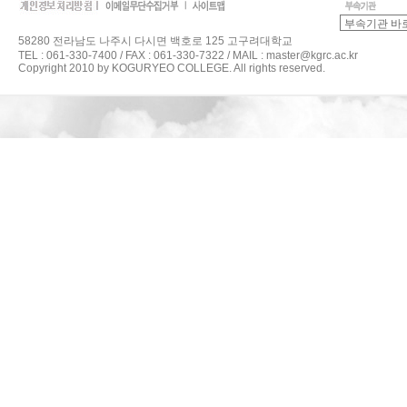
58280 전라남도 나주시 다시면 백호로 125 고구려대학교
TEL : 061-330-7400 / FAX : 061-330-7322 / MAIL : master@kgrc.ac.kr
Copyright 2010 by KOGURYEO COLLEGE. All rights reserved.