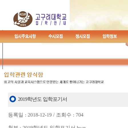
2019학년도 입학포기서
등록일 : 2018-12-19 / 조회수 : 704
첨부 : 2019학년도 입학포기서.hwp