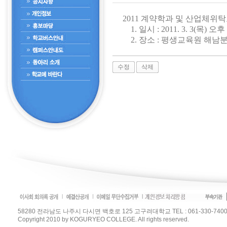
2011 계약학과 및 산업체위
1. 일시 : 2011. 3. 3(목) 오후 
2. 장소 : 평생교육원 해남
수정
삭제
58280 전라남도 나주시 다시면 백호로 125 고구려대학교 TEL : 061-330-7400 / FAX :
Copyright 2010 by KOGURYEO COLLEGE. All rights reserved.