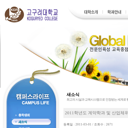
새소식
최고의 시설과 교육시스템으로 인정받는 세계로
2011학년도 계약학과 및 산업
등록일 : 2011-03-01 / 조회수 : 2671