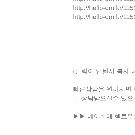
http://hello-dm.kr/11
http://hello-dm.kr/11
(클릭이 안될시 복사 
빠른상담을 원하시면
른 상담받으실수 있으
▶▶ 네이버에 헬로우