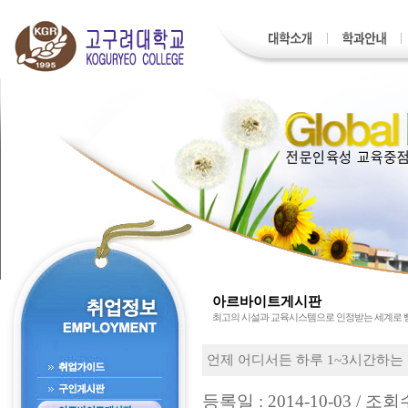
아르바이트게시판
최고의 시설과 교육시스템으로 인정받는 세계로
언제 어디서든 하루 1~3시간하는 
등록일 : 2014-10-03 / 조회수